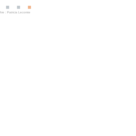
ie : Patricia Lecomte