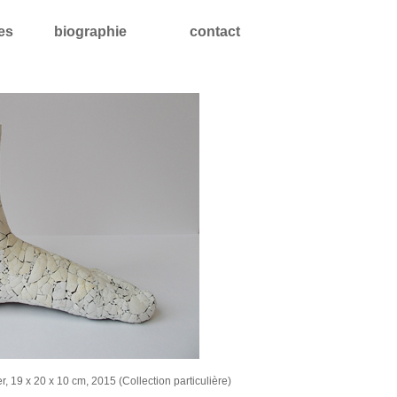
les
biographie
contact
er, 19 x 20 x 10 cm, 2015 (Collection particulière)