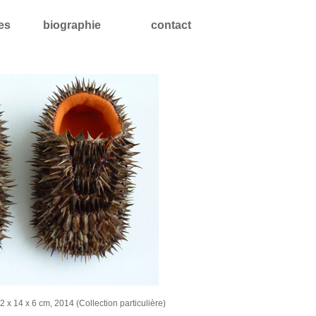
les
biographie
contact
12 x 14 x 6 cm, 2014 (Collection particulière)